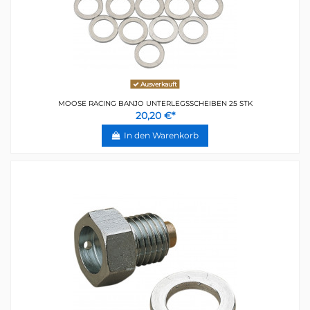
Ausverkauft
MOOSE RACING BANJO UNTERLEGSSCHEIBEN 25 STK
20,20 €*
In den Warenkorb