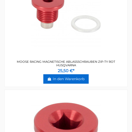
MOOSE RACING MAGNETISCHE ABLASSSCHRAUBEN ZIP-TY ROT
HUSQVARNA
25,50 €*
In den Warenkorb