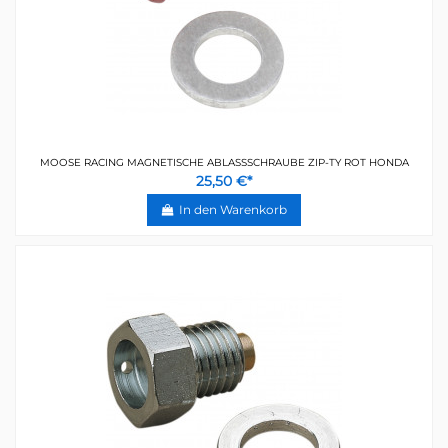
MOOSE RACING MAGNETISCHE ABLASSSCHRAUBE ZIP-TY ROT HONDA
25,50 €*
In den Warenkorb