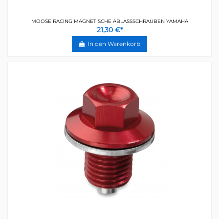
MOOSE RACING MAGNETISCHE ABLASSSCHRAUBEN YAMAHA
21,30 €*
In den Warenkorb