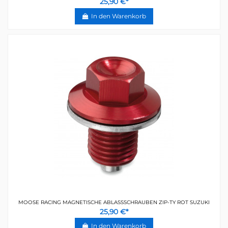
25,90 €*
In den Warenkorb
MOOSE RACING MAGNETISCHE ABLASSSCHRAUBEN ZIP-TY ROT SUZUKI
25,90 €*
In den Warenkorb