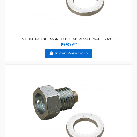
MOOSE RACING MAGNETISCHE ABLASSSCHRAUBE SUZUKI
19,60 €*
In den Warenkorb