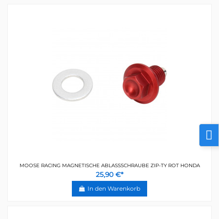
MOOSE RACING MAGNETISCHE ABLASSSCHRAUBE ZIP-TY ROT HONDA
25,90 €*
In den Warenkorb