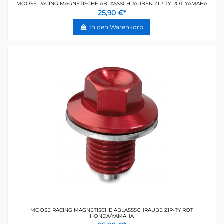
MOOSE RACING MAGNETISCHE ABLASSSCHRAUBEN ZIP-TY ROT YAMAHA
25,90 €*
In den Warenkorb
MOOSE RACING MAGNETISCHE ABLASSSCHRAUBE ZIP-TY ROT
HONDA/YAMAHA