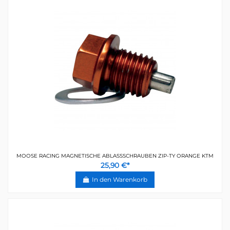
MOOSE RACING MAGNETISCHE ABLASSSCHRAUBEN ZIP-TY ORANGE KTM
25,90 €*
In den Warenkorb