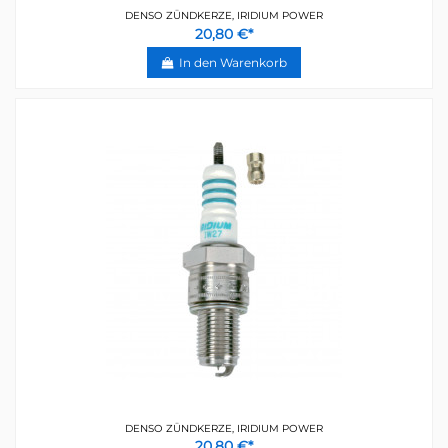
DENSO ZÜNDKERZE, IRIDIUM POWER
20,80 €*
In den Warenkorb
DENSO ZÜNDKERZE, IRIDIUM POWER
20,80 €*