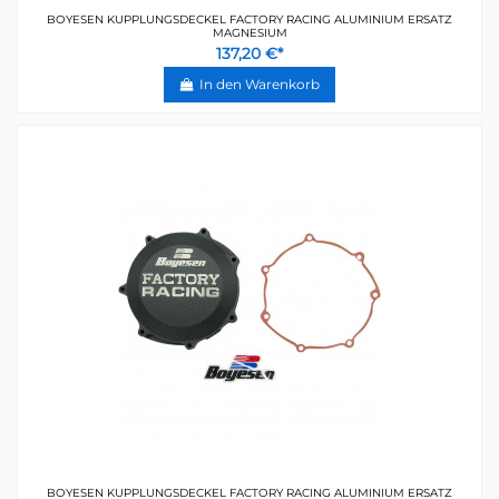
BOYESEN KUPPLUNGSDECKEL FACTORY RACING ALUMINIUM ERSATZ
MAGNESIUM
137,20 €*
In den Warenkorb
BOYESEN KUPPLUNGSDECKEL FACTORY RACING ALUMINIUM ERSATZ