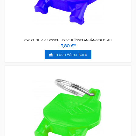
CYCRA NUMMERNSCHILD SCHLÜSSELANHÄNGER BLAU
3,80 €*
In den Warenkorb