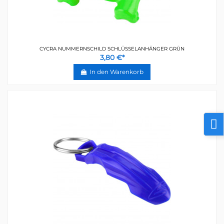
CYCRA NUMMERNSCHILD SCHLÜSSELANHÄNGER GRÜN
3,80 €*
In den Warenkorb