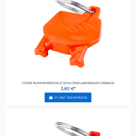
CYCRA NUMMERNSCHILD SCHLÜSSELANHÄNGER ORANGE
3,80 €*
In den Warenkorb