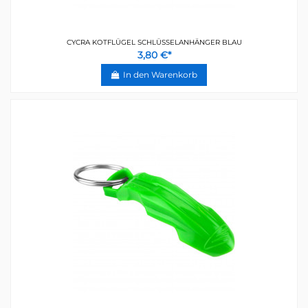
CYCRA KOTFLÜGEL SCHLÜSSELANHÄNGER BLAU
3,80 €*
In den Warenkorb