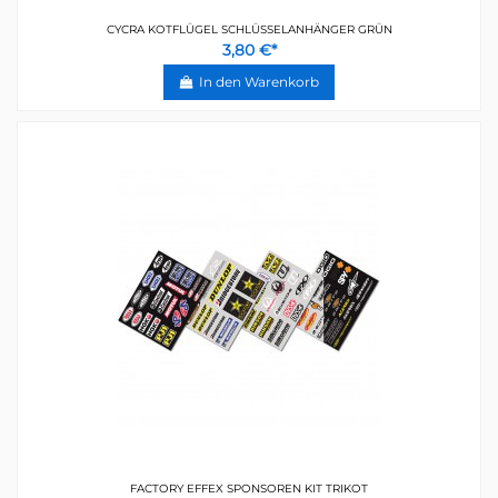
CYCRA KOTFLÜGEL SCHLÜSSELANHÄNGER GRÜN
3,80 €*
In den Warenkorb
FACTORY EFFEX SPONSOREN KIT TRIKOT