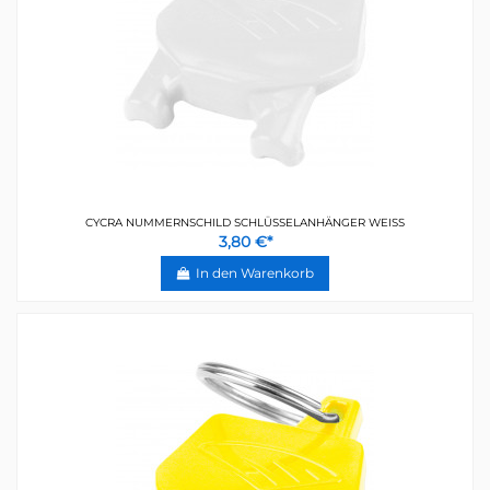
CYCRA NUMMERNSCHILD SCHLÜSSELANHÄNGER WEISS
3,80 €*
In den Warenkorb