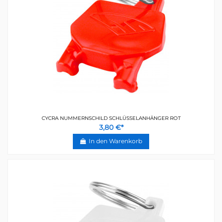
CYCRA NUMMERNSCHILD SCHLÜSSELANHÄNGER ROT
3,80 €*
In den Warenkorb