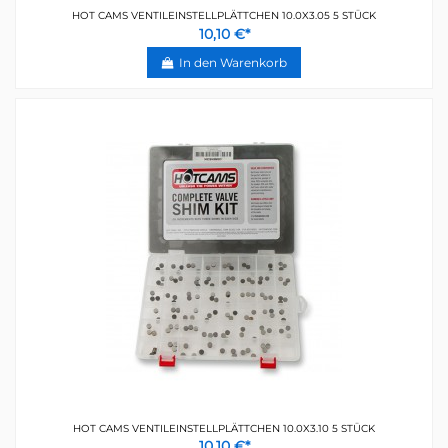
HOT CAMS VENTILEINSTELLPLÄTTCHEN 10.0X3.05 5 STÜCK
10,10 €*
In den Warenkorb
HOT CAMS VENTILEINSTELLPLÄTTCHEN 10.0X3.10 5 STÜCK
10,10 €*