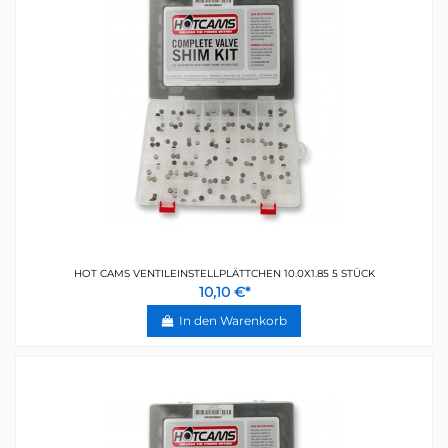
HOT CAMS VENTILEINSTELLPLÄTTCHEN 10.0X1.85 5 STÜCK
10,10 €*
In den Warenkorb