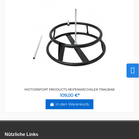
MOTORSPORT PRODUCTS REIFENWECHSLER TRAGBAR
109,00 €*
In den Warenkorb
Nützliche Links