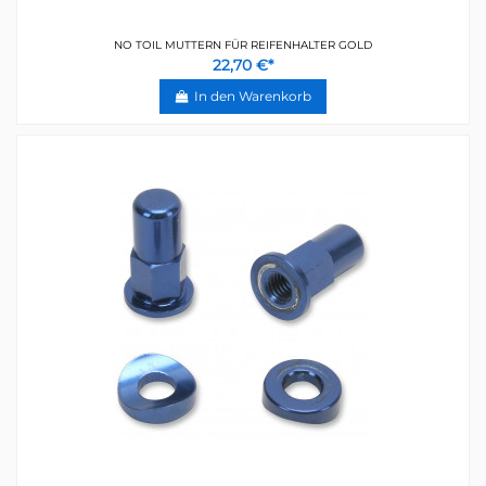
NO TOIL MUTTERN FÜR REIFENHALTER GOLD
22,70 €*
In den Warenkorb