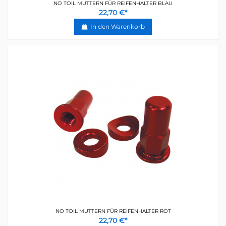
NO TOIL MUTTERN FÜR REIFENHALTER BLAU
22,70 €*
In den Warenkorb
NO TOIL MUTTERN FÜR REIFENHALTER ROT
22,70 €*