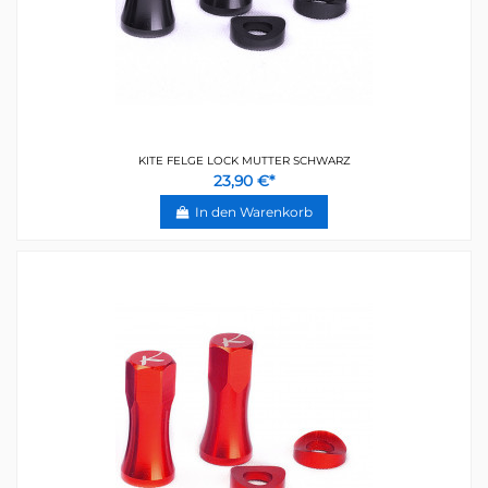
KITE FELGE LOCK MUTTER SCHWARZ
23,90 €*
In den Warenkorb