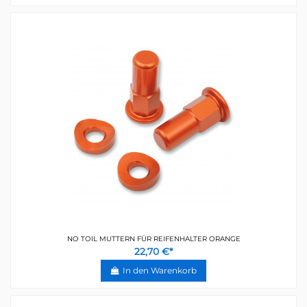
NO TOIL MUTTERN FÜR REIFENHALTER ORANGE
22,70 €*
In den Warenkorb