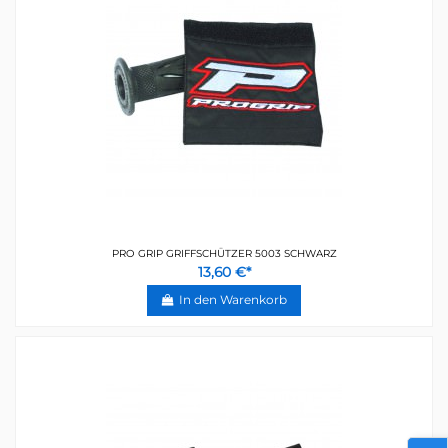
PRO GRIP GRIFFSCHÜTZER 5003 SCHWARZ
13,60 €*
In den Warenkorb