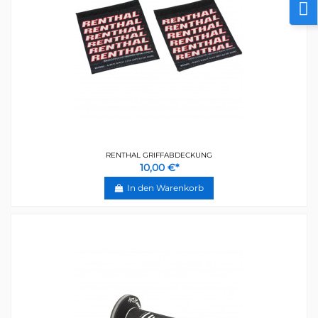
RENTHAL GRIFFABDECKUNG
10,00 €*
In den Warenkorb