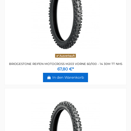
Ausverkauft
BRIDGESTONE REIFEN MOTOCROSS M203 VORNE 60/100 - 14 30M TT NHS
67,80 €*
In den Warenkorb