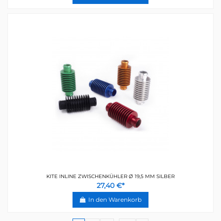
KITE INLINE ZWISCHENKÜHLER Ø 19,5 MM SILBER
27,40 €*
In den Warenkorb