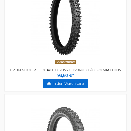
Ausverkauft
BRIDGESTONE REIFEN BATTLECROSS X10 VORNE 80/100 - 21 51M TT NHS
93,60 €*
In den Warenkorb