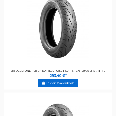
BRIDGESTONE REIFEN BATTLECRUISE H50 HINTEN 150/80 B 16 77H TL
293,40 €*
In den Warenkorb