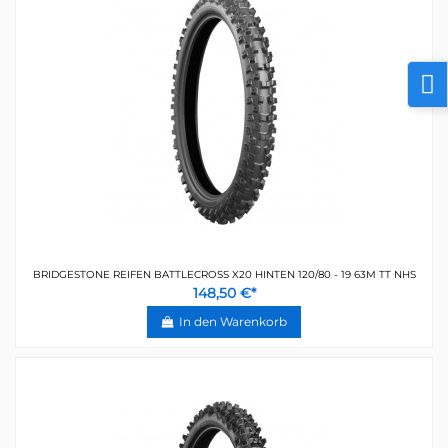
BRIDGESTONE REIFEN BATTLECROSS X20 HINTEN 120/80 - 19 63M TT NHS
148,50 €*
In den Warenkorb