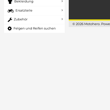
Bekleidung
Ersatzteile
Zubehör
© 2026 Motohero. Powere
Felgen und Reifen suchen