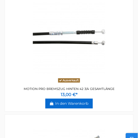
Ausverkauft
MOTION PRO BREMSZUG HINTEN 42 3/4 GESAMTLÄNGE
13,00 €*
In den Warenkorb