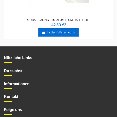
MOOSE RACING KTM ALUMINIUM HALTEGRIFF
42,50 €*
In den Warenkorb
Nützliche Links
Du suchst...
Informationen
Kontakt
Folge uns