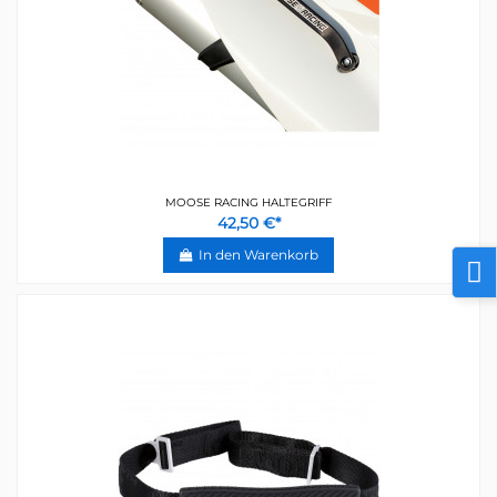
MOOSE RACING HALTEGRIFF
42,50 €*
In den Warenkorb