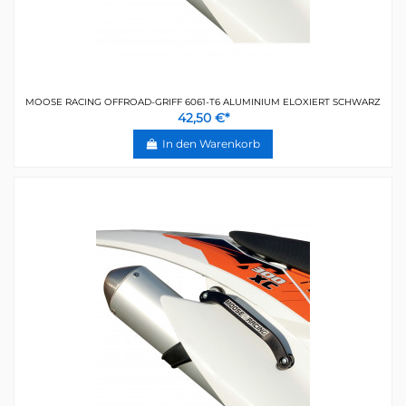
MOOSE RACING OFFROAD-GRIFF 6061-T6 ALUMINIUM ELOXIERT SCHWARZ
42,50 €*
In den Warenkorb