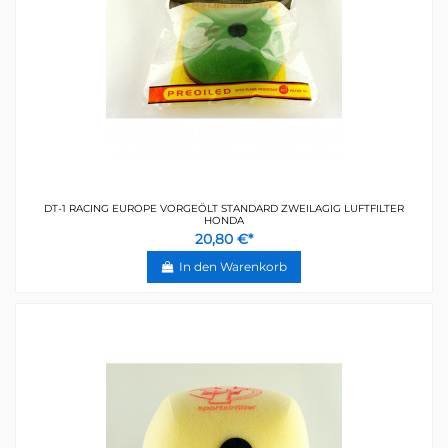
DT-1 RACING EUROPE VORGEÖLT STANDARD ZWEILAGIG LUFTFILTER
HONDA
20,80 €*
In den Warenkorb