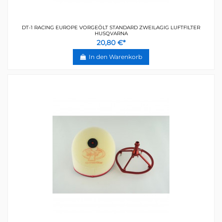
DT-1 RACING EUROPE VORGEÖLT STANDARD ZWEILAGIG LUFTFILTER
HUSQVARNA
20,80 €*
In den Warenkorb