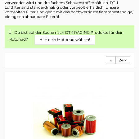
verwendet wird und dreifachem Schaumstoff erhältlich. DT-1
Luftfilter sind standardmäßig oder vorgeölt erhältlich. Unsere
vorgeölten Filter sind geölt mit das hochwertigste flammbeständige,
biologisch abbaubare Filteröl.
Du bist auf der Suche nach DT-1 RACING Produkte für dein
Motorrad?
Hier dein Motorrad wählen!
24