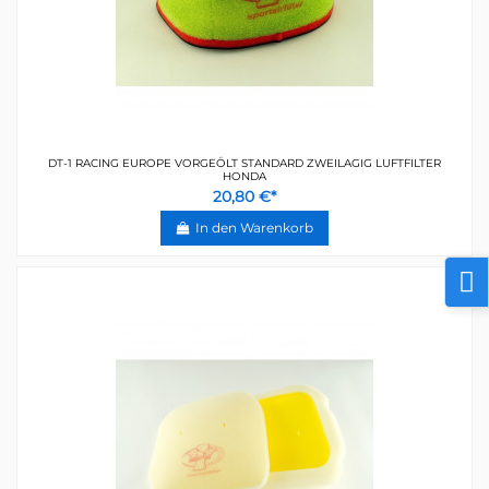
DT-1 RACING EUROPE VORGEÖLT STANDARD ZWEILAGIG LUFTFILTER
HONDA
20,80 €*
In den Warenkorb