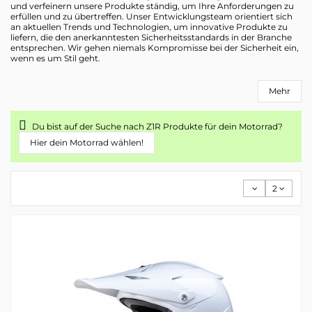
und verfeinern unsere Produkte ständig, um Ihre Anforderungen zu
erfüllen und zu übertreffen. Unser Entwicklungsteam orientiert sich
an aktuellen Trends und Technologien, um innovative Produkte zu
liefern, die den anerkanntesten Sicherheitsstandards in der Branche
entsprechen. Wir gehen niemals Kompromisse bei der Sicherheit ein,
wenn es um Stil geht.
Mehr
Du bist auf der Suche nach Z1R Produkte für dein Motorrad?
Hier dein Motorrad wählen!
2