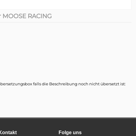
r MOOSE RACING
rsetzungsbox falls die Beschreibung noch nicht übersetzt ist:
Kontakt
Folge uns