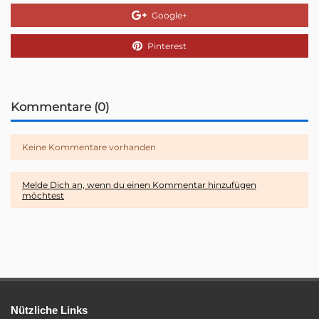
Google+
Pinterest
Kommentare (0)
Keine Kommentare vorhanden
Melde Dich an, wenn du einen Kommentar hinzufügen
möchtest
Nützliche Links