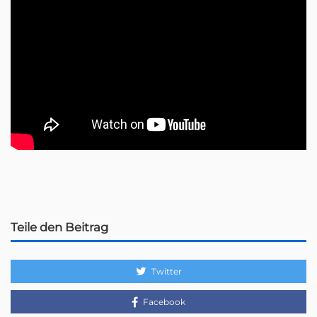
Teile den Beitrag
Twitter
Facebook