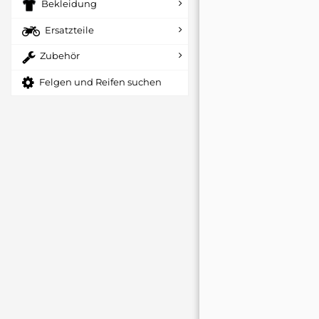
Bekleidung
Ersatzteile
Zubehör
Felgen und Reifen suchen