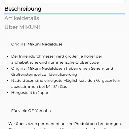
Beschreibung
Artikeldetails
Über MIKUNI
Original Mikuni Nadeldüse
Der Innendurchmesser wird größer, je höher der
alphabetische und nummerische Größencode
Original Mikuni Nadeldüsen haben einen Serien- und
Größenstempel zur Identifizierung
Nadeldüsen sind eine gute Möglichkeit, den Vergaser fein
abzustimmen bei 1/4--3/4 Gas
Hergestellt in Japan
Für viele OE-Yamaha
Wir übersetzen permanent unsere Produktbeschreibungen.