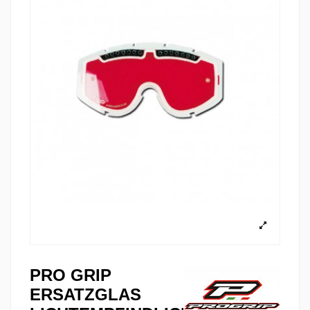
PRO GRIP
ERSATZGLAS