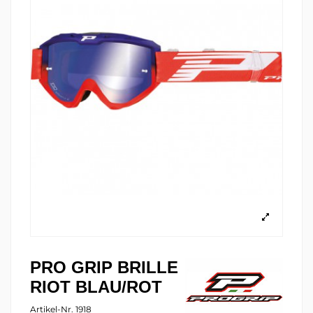
PRO GRIP BRILLE
RIOT BLAU/ROT
Artikel-Nr.
1918