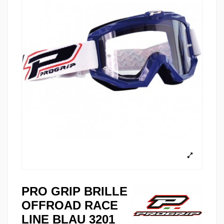
PRO GRIP BRILLE
OFFROAD RACE
LINE BLAU 3201